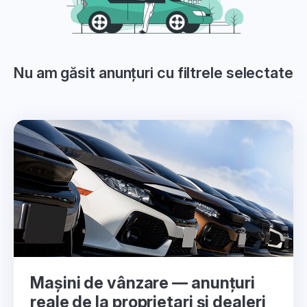
Nu am găsit anunțuri cu filtrele selectate
Mașini de vânzare — anunțuri
reale de la proprietari și dealeri