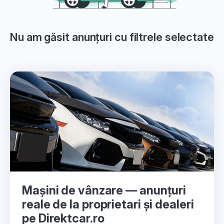
Nu am găsit anunțuri cu filtrele selectate
Mașini de vânzare — anunțuri
reale de la proprietari și dealeri
pe Direktcar.ro