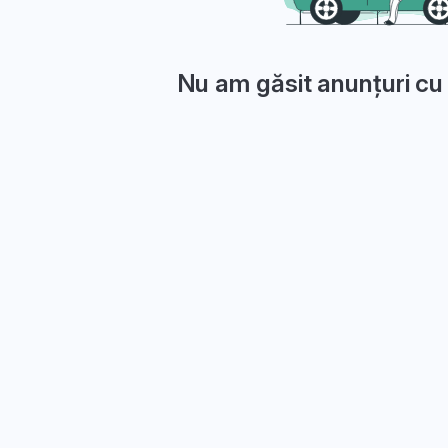
Nu am găsit anunțuri cu 