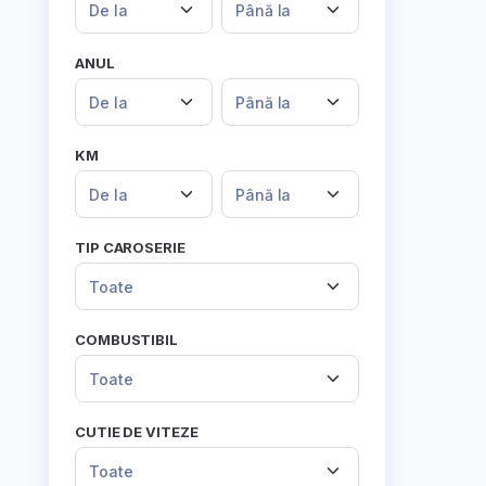
De la
Până la
ANUL
De la
Până la
KM
De la
Până la
TIP CAROSERIE
Toate
COMBUSTIBIL
Toate
CUTIE DE VITEZE
Toate