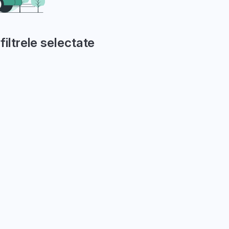
filtrele selectate