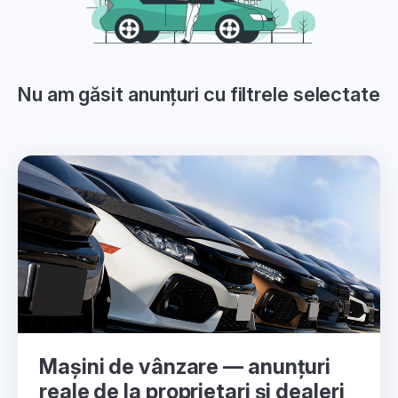
Nu am găsit anunțuri cu filtrele selectate
Mașini de vânzare — anunțuri
reale de la proprietari și dealeri