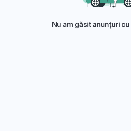
Nu am găsit anunțuri cu 