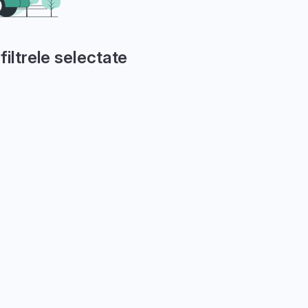
filtrele selectate