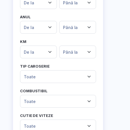
De la
Până la
ANUL
De la
Până la
KM
De la
Până la
TIP CAROSERIE
Toate
COMBUSTIBIL
Toate
CUTIE DE VITEZE
Toate