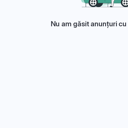
Nu am găsit anunțuri cu 