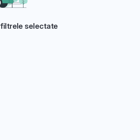
filtrele selectate