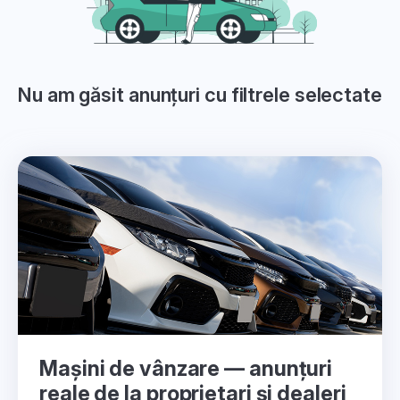
Nu am găsit anunțuri cu filtrele selectate
Mașini de vânzare — anunțuri
reale de la proprietari și dealeri