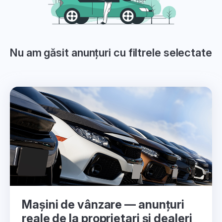
Nu am găsit anunțuri cu filtrele selectate
Mașini de vânzare — anunțuri
reale de la proprietari și dealeri