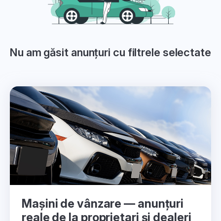
Nu am găsit anunțuri cu filtrele selectate
Mașini de vânzare — anunțuri
reale de la proprietari și dealeri