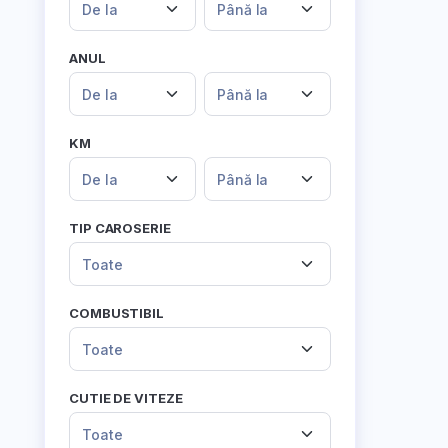
De la
Până la
ANUL
De la
Până la
KM
De la
Până la
TIP CAROSERIE
Toate
COMBUSTIBIL
Toate
CUTIE DE VITEZE
Toate