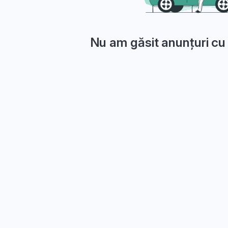
Nu am găsit anunțuri cu 