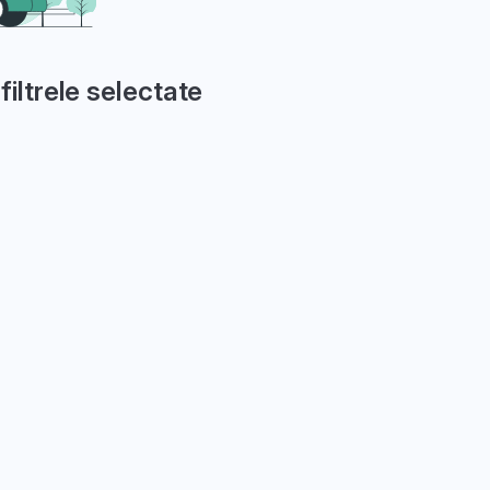
filtrele selectate