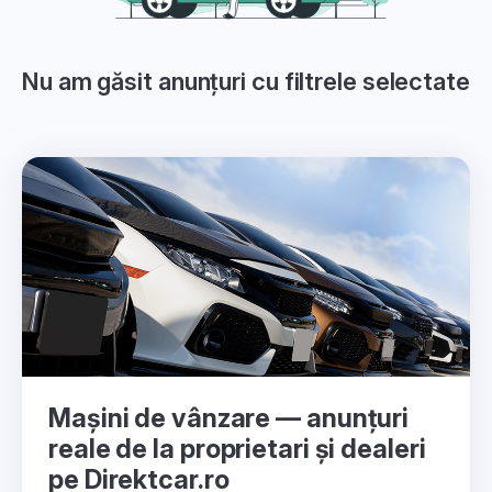
Nu am găsit anunțuri cu filtrele selectate
Mașini de vânzare — anunțuri
reale de la proprietari și dealeri
pe Direktcar.ro