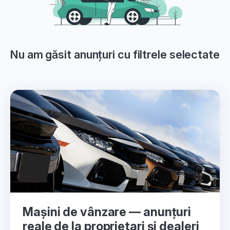
Nu am găsit anunțuri cu filtrele selectate
Mașini de vânzare — anunțuri
reale de la proprietari și dealeri