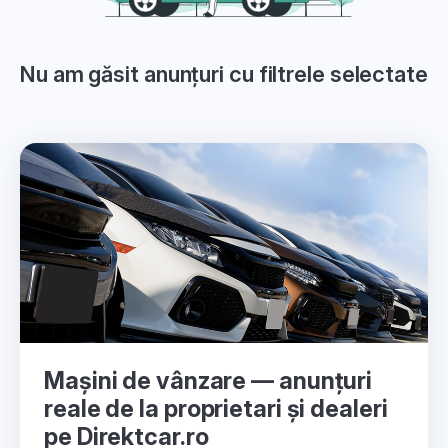
Nu am găsit anunțuri cu filtrele selectate
Mașini de vânzare — anunțuri
reale de la proprietari și dealeri
pe Direktcar.ro