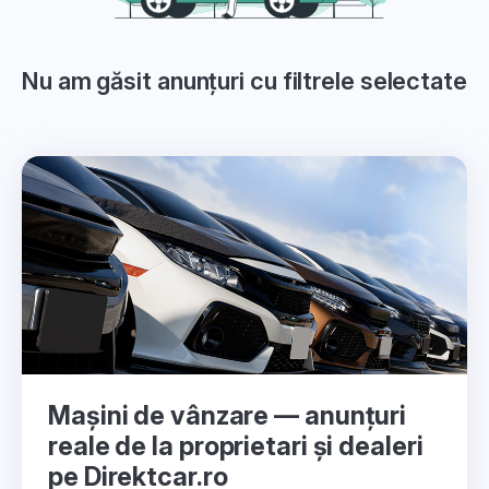
Nu am găsit anunțuri cu filtrele selectate
Mașini de vânzare — anunțuri
reale de la proprietari și dealeri
pe Direktcar.ro