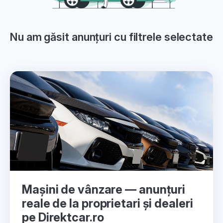
Nu am găsit anunțuri cu filtrele selectate
Mașini de vânzare — anunțuri
reale de la proprietari și dealeri
pe Direktcar.ro