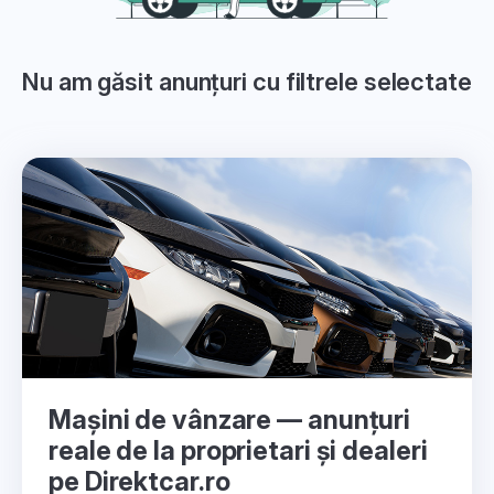
Nu am găsit anunțuri cu filtrele selectate
Mașini de vânzare — anunțuri
reale de la proprietari și dealeri
pe Direktcar.ro