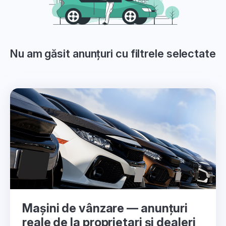
Nu am găsit anunțuri cu filtrele selectate
Mașini de vânzare — anunțuri
reale de la proprietari și dealeri