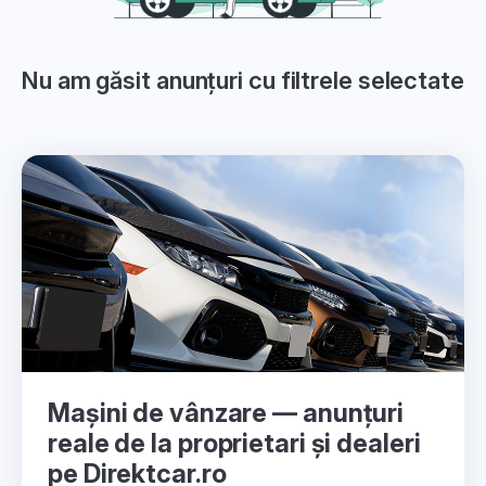
Nu am găsit anunțuri cu filtrele selectate
Mașini de vânzare — anunțuri
reale de la proprietari și dealeri
pe Direktcar.ro