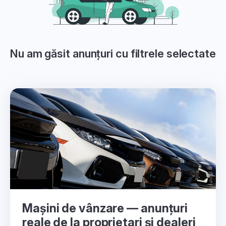
Nu am găsit anunțuri cu filtrele selectate
Mașini de vânzare — anunțuri
reale de la proprietari și dealeri