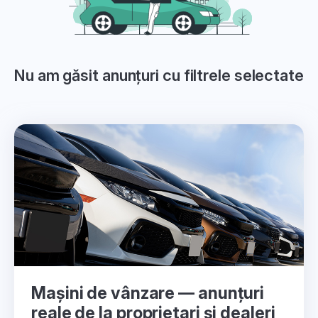
Nu am găsit anunțuri cu filtrele selectate
Mașini de vânzare — anunțuri
reale de la proprietari și dealeri