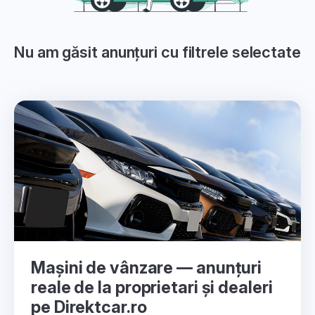
Nu am găsit anunțuri cu filtrele selectate
Mașini de vânzare — anunțuri
reale de la proprietari și dealeri
pe Direktcar.ro