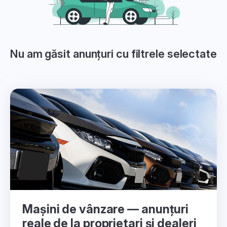
Nu am găsit anunțuri cu filtrele selectate
Mașini de vânzare — anunțuri
reale de la proprietari și dealeri