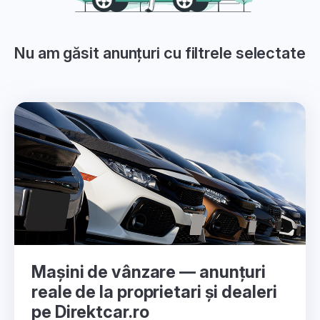
Nu am găsit anunțuri cu filtrele selectate
Mașini de vânzare — anunțuri
reale de la proprietari și dealeri
pe Direktcar.ro