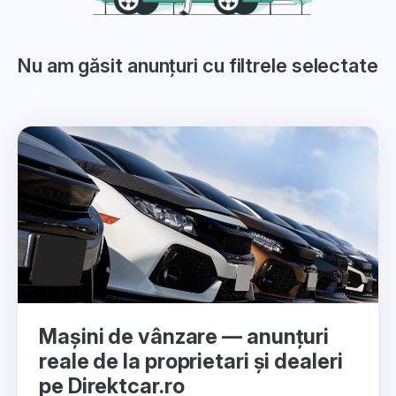
Nu am găsit anunțuri cu filtrele selectate
Mașini de vânzare — anunțuri
reale de la proprietari și dealeri
pe Direktcar.ro