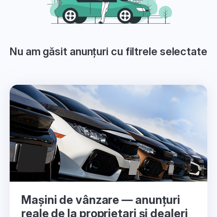
Nu am găsit anunțuri cu filtrele selectate
Mașini de vânzare — anunțuri
reale de la proprietari și dealeri