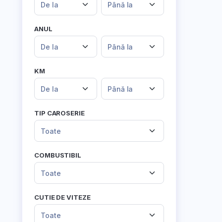
De la
Până la
ANUL
De la
Până la
KM
De la
Până la
TIP CAROSERIE
Toate
COMBUSTIBIL
Toate
CUTIE DE VITEZE
Toate