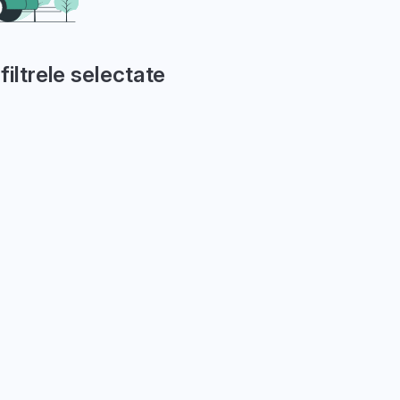
filtrele selectate