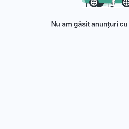
Nu am găsit anunțuri cu 