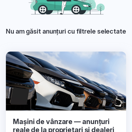
Nu am găsit anunțuri cu filtrele selectate
Mașini de vânzare — anunțuri
reale de la proprietari și dealeri