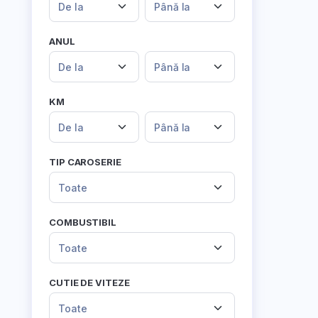
De la
Până la
ANUL
De la
Până la
KM
De la
Până la
TIP CAROSERIE
Toate
COMBUSTIBIL
Toate
CUTIE DE VITEZE
Toate