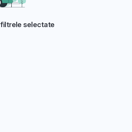
filtrele selectate