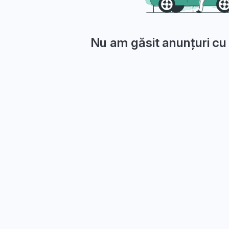
Nu am găsit anunțuri cu 