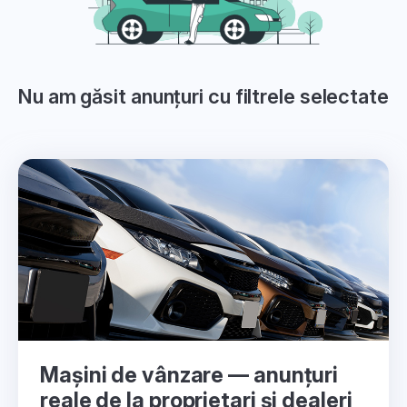
Nu am găsit anunțuri cu filtrele selectate
Mașini de vânzare — anunțuri
reale de la proprietari și dealeri