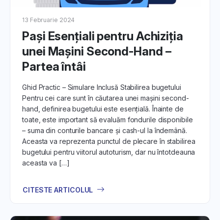
13 Februarie 2024
Pași Esențiali pentru Achiziția
unei Mașini Second-Hand –
Partea întâi
Ghid Practic – Simulare Inclusă Stabilirea bugetului
Pentru cei care sunt în căutarea unei mașini second-
hand, definirea bugetului este esențială. Înainte de
toate, este important să evaluăm fondurile disponibile
– suma din conturile bancare și cash-ul la îndemână.
Aceasta va reprezenta punctul de plecare în stabilirea
bugetului pentru viitorul autoturism, dar nu întotdeauna
aceasta va […]
CITESTE ARTICOLUL