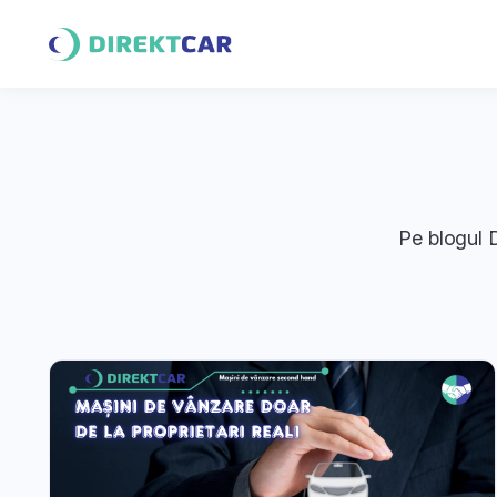
Pe blogul D