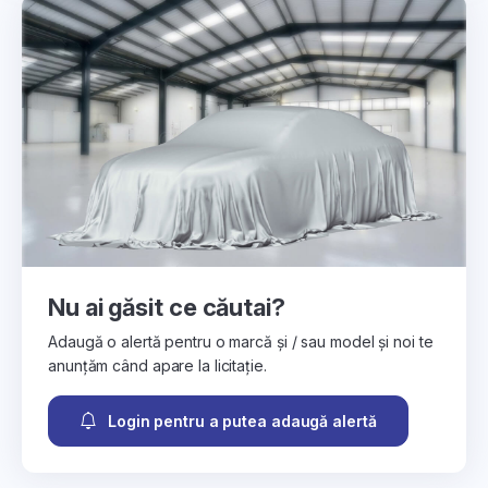
Nu ai găsit ce căutai?
Adaugă o alertă pentru o marcă și / sau model și noi te
anunțăm când apare la licitație.
Login pentru a putea adaugă alertă