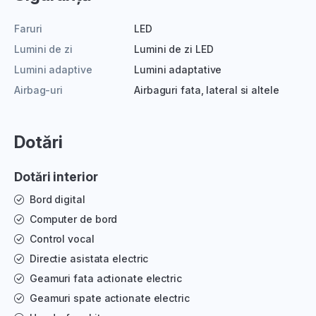
Faruri
LED
Lumini de zi
Lumini de zi LED
Lumini adaptive
Lumini adaptative
Airbag-uri
Airbaguri fata, lateral si altele
Dotări
Dotări interior
Bord digital
Computer de bord
Control vocal
Directie asistata electric
Geamuri fata actionate electric
Geamuri spate actionate electric