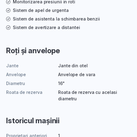
Monitorizarea presiunii in roti
Sistem de apel de urgenta
Sistem de asistenta la schimbarea benzii
Sistem de avertizare a distantei
Roți și anvelope
Jante
Jante din otel
Anvelope
Anvelope de vara
Diametru
16"
Roata de rezerva
Roata de rezerva cu acelasi
diametru
Istoricul mașinii
Proprietari anteriori
1