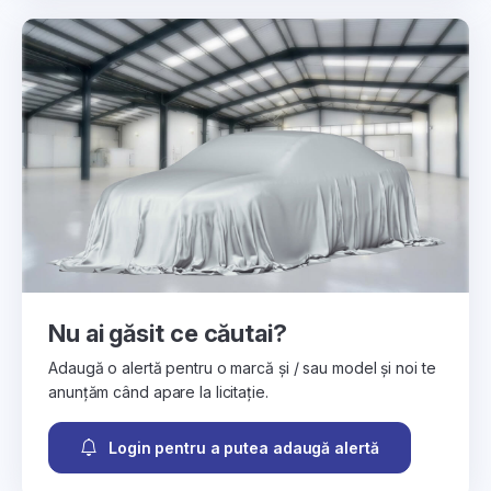
Nu ai găsit ce căutai?
Adaugă o alertă pentru o marcă și / sau model și noi te
anunțăm când apare la licitație.
Login pentru a putea adaugă alertă