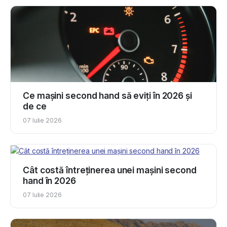
Ce mașini second hand să eviți în 2026 și
de ce
07 Iulie 2026
Cât costă întreținerea unei mașini second
hand în 2026
07 Iulie 2026