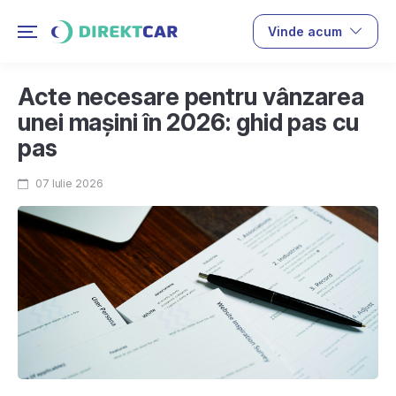
Vinde acum
Acte necesare pentru vânzarea
unei mașini în 2026: ghid pas cu
pas
07 Iulie 2026