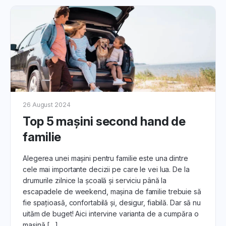
26 August 2024
Top 5 mașini second hand de
familie
Alegerea unei mașini pentru familie este una dintre
cele mai importante decizii pe care le vei lua. De la
drumurile zilnice la școală și serviciu până la
escapadele de weekend, mașina de familie trebuie să
fie spațioasă, confortabilă și, desigur, fiabilă. Dar să nu
uităm de buget! Aici intervine varianta de a cumpăra o
mașină […]