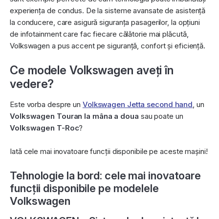
experiența de condus. De la sisteme avansate de asistență
la conducere, care asigură siguranța pasagerilor, la opțiuni
de infotainment care fac fiecare călătorie mai plăcută,
Volkswagen a pus accent pe siguranță, confort și eficiență.
Ce modele Volkswagen aveți în
vedere?
Este vorba despre un
Volkswagen Jetta second hand
, un
Volkswagen Touran la mâna a doua
sau poate un
Volkswagen T-Roc
?
Iată cele mai inovatoare funcții disponibile pe aceste mașini!
Tehnologie la bord: cele mai inovatoare
funcții disponibile pe modelele
Volkswagen