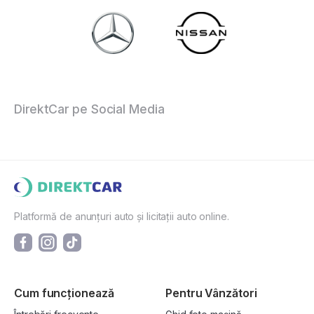
DirektCar pe Social Media
Platformă de anunțuri auto și licitații auto online.
Cum funcționează
Pentru Vânzători