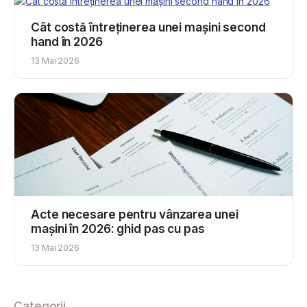
Cât costă întreținerea unei mașini second
hand în 2026
13 Mai 2026
Acte necesare pentru vânzarea unei
mașini în 2026: ghid pas cu pas
13 Mai 2026
Categorii