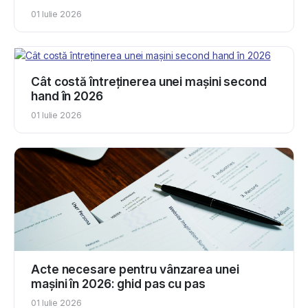
01 Iulie 2026
Cât costă întreținerea unei mașini second
hand în 2026
01 Iulie 2026
Acte necesare pentru vânzarea unei
mașini în 2026: ghid pas cu pas
01 Iulie 2026