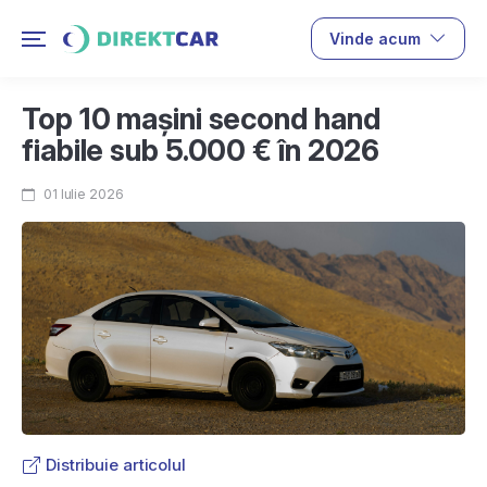
Vinde acum
Top 10 mașini second hand
fiabile sub 5.000 € în 2026
01 Iulie 2026
Distribuie articolul