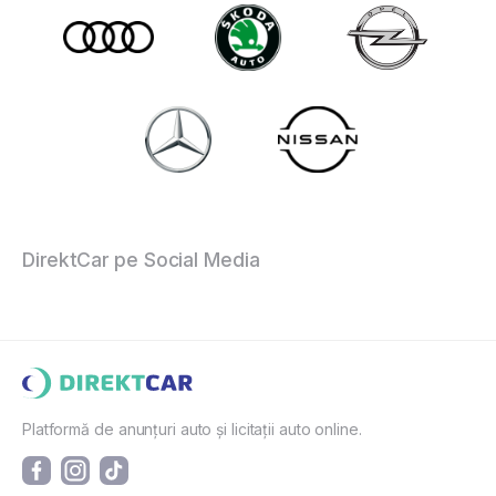
DirektCar pe Social Media
Platformă de anunțuri auto și licitații auto online.