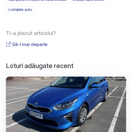
Licitațiile auto
Ti-a placut articolul?
Dă-l mai departe
Loturi adăugate recent