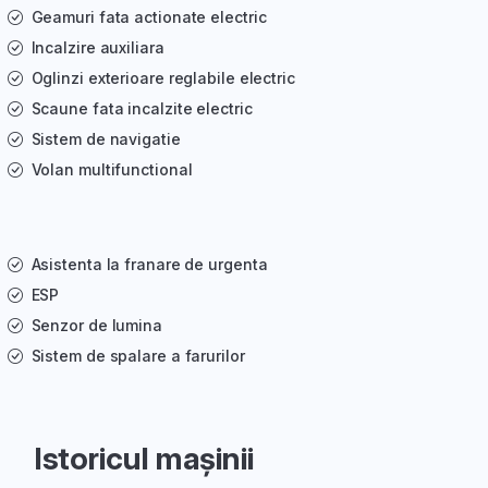
Geamuri fata actionate electric
Incalzire auxiliara
Oglinzi exterioare reglabile electric
Scaune fata incalzite electric
Sistem de navigatie
Volan multifunctional
Asistenta la franare de urgenta
ESP
Senzor de lumina
Sistem de spalare a farurilor
Istoricul mașinii