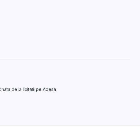
nata de la licitatii pe Adesa.