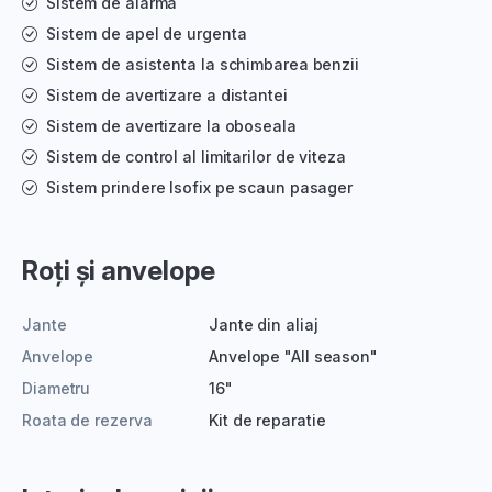
Sistem de alarma
Sistem de apel de urgenta
Sistem de asistenta la schimbarea benzii
Sistem de avertizare a distantei
Sistem de avertizare la oboseala
Sistem de control al limitarilor de viteza
Sistem prindere Isofix pe scaun pasager
Roți și anvelope
Jante
Jante din aliaj
Anvelope
Anvelope "All season"
Diametru
16"
Roata de rezerva
Kit de reparatie