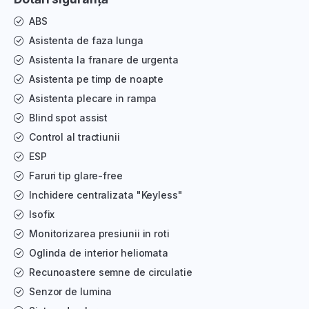
ABS
Asistenta de faza lunga
Asistenta la franare de urgenta
Asistenta pe timp de noapte
Asistenta plecare in rampa
Blind spot assist
Control al tractiunii
ESP
Faruri tip glare-free
Inchidere centralizata "Keyless"
Isofix
Monitorizarea presiunii in roti
Oglinda de interior heliomata
Recunoastere semne de circulatie
Senzor de lumina