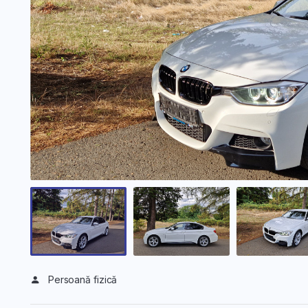
Persoană fizică