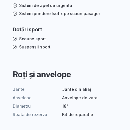
Sistem de apel de urgenta
Sistem prindere Isofix pe scaun pasager
Dotări sport
Scaune sport
Suspensii sport
Roți și anvelope
Jante
Jante din aliaj
Anvelope
Anvelope de vara
Diametru
18"
Roata de rezerva
Kit de reparatie