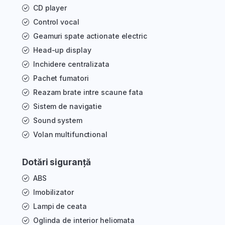
CD player
Control vocal
Geamuri spate actionate electric
Head-up display
Inchidere centralizata
Pachet fumatori
Reazam brate intre scaune fata
Sistem de navigatie
Sound system
Volan multifunctional
Dotări siguranță
ABS
Imobilizator
Lampi de ceata
Oglinda de interior heliomata