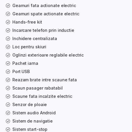
Geamuri fata actionate electric
Geamuri spate actionate electric
Hands-free kit
Incarcare telefon prin inductie
Inchidere centralizata
Loc pentru skiuri
Oglinzi exterioare reglabile electric
Pachet iarna
Port USB
Reazam brate intre scaune fata
Scaun pasager rabatabil
Scaune fata incalzite electric
Senzor de ploaie
Sistem audio Android
Sistem de navigatie
Sistem start-stop