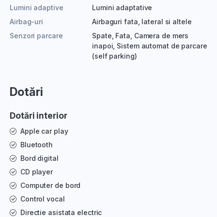
Lumini adaptive
Lumini adaptative
Airbag-uri
Airbaguri fata, lateral si altele
Senzori parcare
Spate, Fata, Camera de mers
inapoi, Sistem automat de parcare
(self parking)
Dotări
Dotări interior
Apple car play
Bluetooth
Bord digital
CD player
Computer de bord
Control vocal
Directie asistata electric