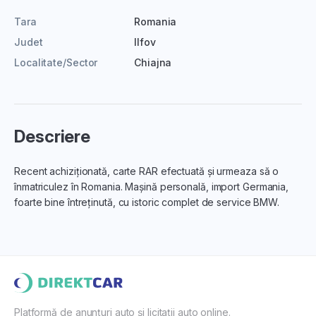
Tara
Romania
Judet
Ilfov
Localitate/Sector
Chiajna
Descriere
Recent achiziționată, carte RAR efectuată și urmeaza să o
înmatriculez în Romania. Mașină personală, import Germania,
foarte bine întreținută, cu istoric complet de service BMW.
Platformă de anunțuri auto și licitații auto online.