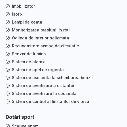
Imobilizator
Isofix
Lampi de ceata
Monitorizarea presiunii in roti
Oglinda de interior heliomata
Recunoastere semne de circulatie
Senzor de lumina
Sistem de alarma
Sistem de apel de urgenta
Sistem de asistenta la schimbarea benzii
Sistem de avertizare a distantei
Sistem de avertizare la oboseala
Sistem de control al limitarilor de viteza
Dotări sport
Scaune sport