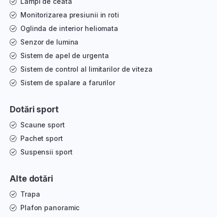
Lampi de ceata
Monitorizarea presiunii in roti
Oglinda de interior heliomata
Senzor de lumina
Sistem de apel de urgenta
Sistem de control al limitarilor de viteza
Sistem de spalare a farurilor
Dotări sport
Scaune sport
Pachet sport
Suspensii sport
Alte dotări
Trapa
Plafon panoramic