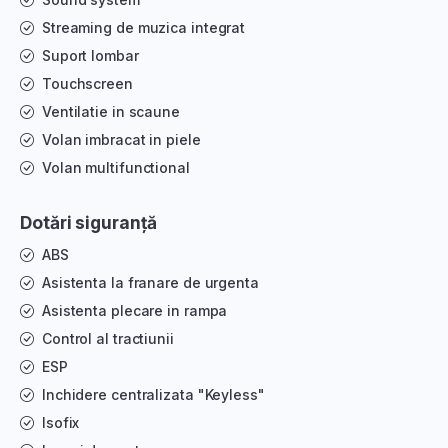
Streaming de muzica integrat
Suport lombar
Touchscreen
Ventilatie in scaune
Volan imbracat in piele
Volan multifunctional
Dotări siguranță
ABS
Asistenta la franare de urgenta
Asistenta plecare in rampa
Control al tractiunii
ESP
Inchidere centralizata "Keyless"
Isofix