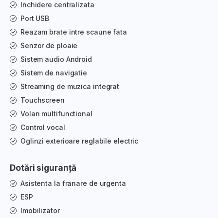
Inchidere centralizata
Port USB
Reazam brate intre scaune fata
Senzor de ploaie
Sistem audio Android
Sistem de navigatie
Streaming de muzica integrat
Touchscreen
Volan multifunctional
Control vocal
Oglinzi exterioare reglabile electric
Dotări siguranță
Asistenta la franare de urgenta
ESP
Imobilizator