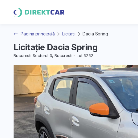
Pagina principală
Licitații
Dacia Spring
Licitație Dacia Spring
Bucuresti Sectorul 3, Bucuresti
Lot 5252