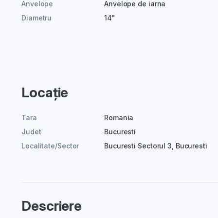
Anvelope
Anvelope de iarna
Diametru
14"
Locație
Tara
Romania
Judet
Bucuresti
Localitate/Sector
Bucuresti Sectorul 3, Bucuresti
Descriere