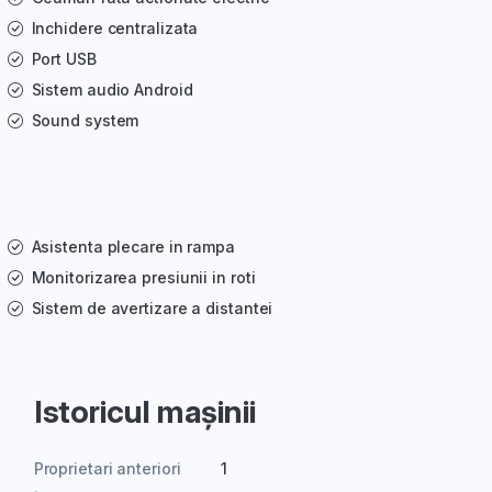
Inchidere centralizata
Port USB
Sistem audio Android
Sound system
Asistenta plecare in rampa
Monitorizarea presiunii in roti
Sistem de avertizare a distantei
Istoricul mașinii
Proprietari anteriori
1