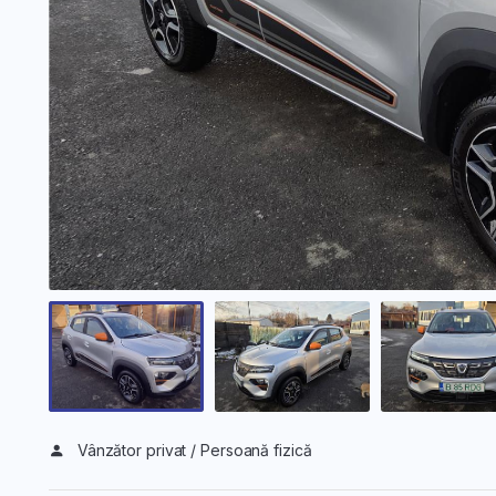
Vânzător privat / Persoană fizică