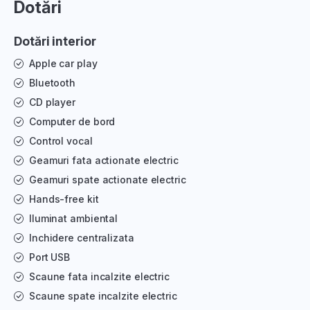
Dotări
Dotări interior
Apple car play
Bluetooth
CD player
Computer de bord
Control vocal
Geamuri fata actionate electric
Geamuri spate actionate electric
Hands-free kit
Iluminat ambiental
Inchidere centralizata
Port USB
Scaune fata incalzite electric
Scaune spate incalzite electric