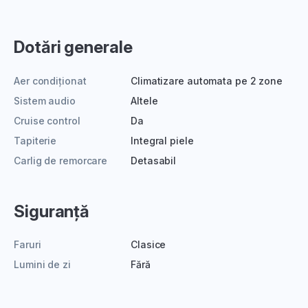
Dotări generale
Aer condiționat
Climatizare automata pe 2 zone
Sistem audio
Altele
Cruise control
Da
Tapiterie
Integral piele
Carlig de remorcare
Detasabil
Siguranță
Faruri
Clasice
Lumini de zi
Fără