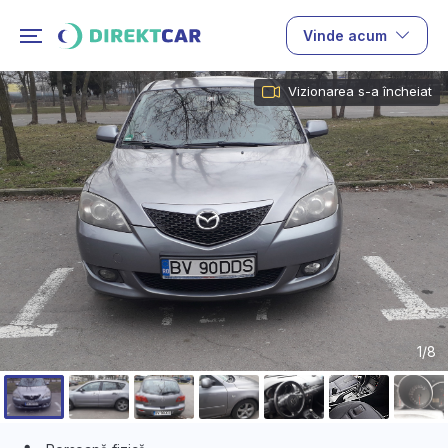
Vinde acum
Vizionarea s-a încheiat
1/8